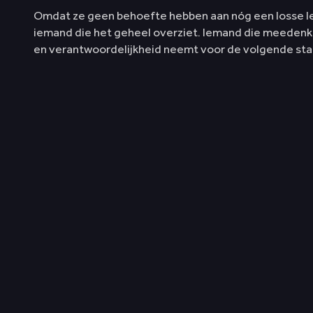
Omdat ze geen behoefte hebben aan nóg een losse le
iemand die het geheel overziet. Iemand die meedenk
en verantwoordelijkheid neemt voor de volgende sta