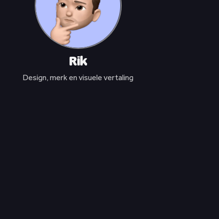
Rik
Design, merk en visuele vertaling