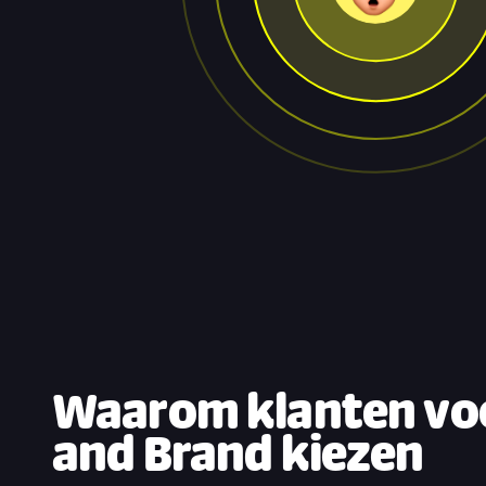
Waarom klanten vo
and Brand kiezen