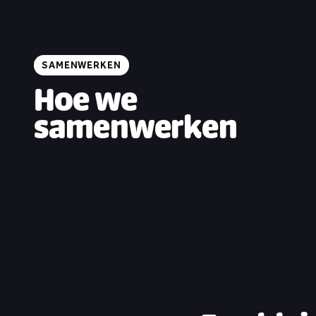
SAMENWERKEN
Hoe we
samenwerken