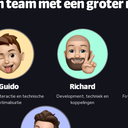
in team met een groter
Guido
Richard
teractie en technische
Development, techniek en
Fo
timalisatie
koppelingen