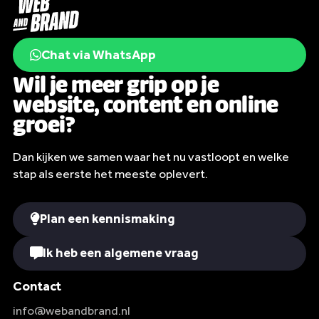
Chat via WhatsApp
Wil je meer grip op je
website, content en online
groei?
Dan kijken we samen waar het nu vastloopt en welke
stap als eerste het meeste oplevert.
Plan een kennismaking
Ik heb een algemene vraag
Contact
info@webandbrand.nl