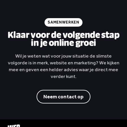
onderdelen
Spares Center Rotterdam
Bekijk project
SAMENWERKEN
Klaar voor de volgende stap
in je online groei
Wil je weten wat voor jouw situatie de slimste
volgorde is in merk, website en marketing? We kijken
mee en geven een helder advies waar je direct mee
verder kunt.
Neem contact op