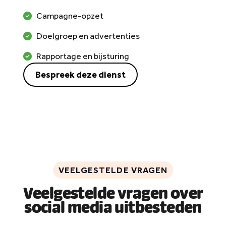
Campagne-opzet
Doelgroep en advertenties
Rapportage en bijsturing
Bespreek deze dienst
VEELGESTELDE VRAGEN
Veelgestelde vragen over
social media uitbesteden