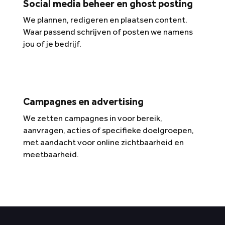
Social media beheer en ghost posting
We plannen, redigeren en plaatsen content.
Waar passend schrijven of posten we namens
jou of je bedrijf.
Campagnes en advertising
We zetten campagnes in voor bereik,
aanvragen, acties of specifieke doelgroepen,
met aandacht voor online zichtbaarheid en
meetbaarheid.