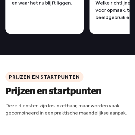
en waar het nu blijft liggen.
Welke richtlijnen 
voor opmaak, tone
beeldgebruik en 
PRIJZEN EN STARTPUNTEN
Prijzen en startpunten
Deze diensten zijn los inzetbaar, maar worden vaak
gecombineerd in een praktische maandelijkse aanpak.