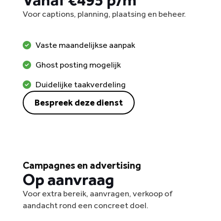
Voor captions, planning, plaatsing en beheer.
Vaste maandelijkse aanpak
Ghost posting mogelijk
Duidelijke taakverdeling
Bespreek deze dienst
Campagnes en advertising
Op aanvraag
Voor extra bereik, aanvragen, verkoop of
aandacht rond een concreet doel.