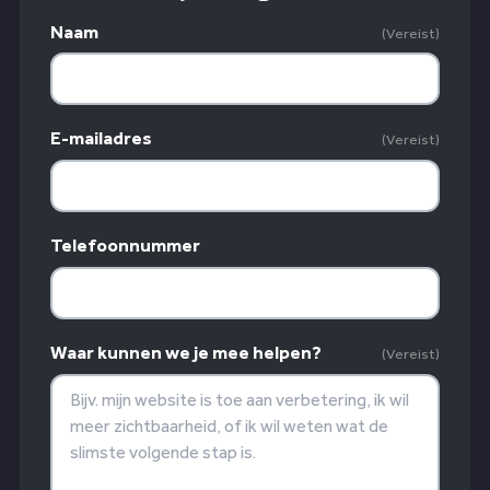
Naam
(Vereist)
E-mailadres
(Vereist)
Telefoonnummer
Waar kunnen we je mee helpen?
(Vereist)