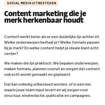
SOCIAL MEDIA UITBESTEDEN
Content marketing die je
merk herkenbaar houdt
Content werkt beter als er een duidelijke lijn achter zit.
Welke onderwerpen herhaal je? Welke formats passen
bij je merk? En welke content helpt je ideale klant echt
verder?
We maken die lijn praktisch. We bepalen onderwerpen,
maken formats, plannen vooruit en zorgen dat content
ook echt wordt gemaakt en geplaatst.
Dat kan volledig uitbesteed worden, of in een mix
waarin jouw team input levert en wij zorgen voor
structuur, eindredactie, publicatie en campagnes.