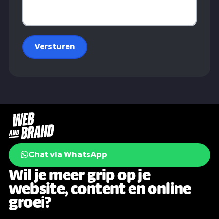
Versturen
Chat via WhatsApp
Wil je meer grip op je
website, content en online
groei?