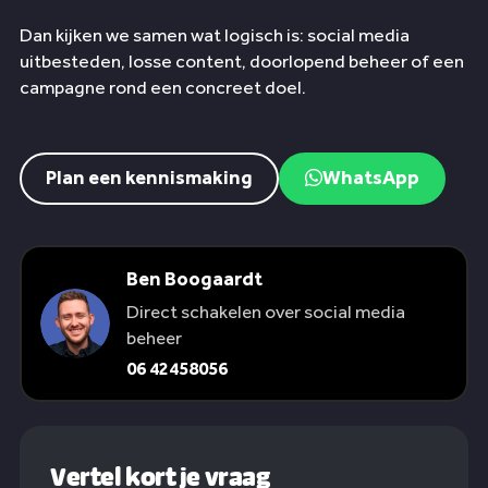
Dan kijken we samen wat logisch is: social media
uitbesteden, losse content, doorlopend beheer of een
campagne rond een concreet doel.
Plan een kennismaking
WhatsApp
Ben Boogaardt
Direct schakelen over social media
beheer
06 42458056
Vertel kort je vraag