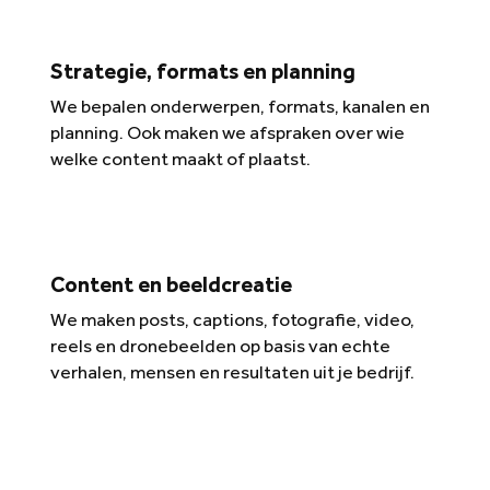
Strategie, formats en planning
We bepalen onderwerpen, formats, kanalen en
planning. Ook maken we afspraken over wie
welke content maakt of plaatst.
Content en beeldcreatie
We maken posts, captions, fotografie, video,
reels en dronebeelden op basis van echte
verhalen, mensen en resultaten uit je bedrijf.