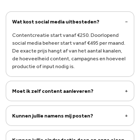
Wat kost social media uitbesteden?
Contentcreatie start vanaf €250. Doorlopend
social media beheer start vanaf €495 per maand.
De exacte prijs hangt af van het aantal kanalen,
de hoeveelheid content, campagnes en hoeveel
productie of input nodig is.
Moet ik zelf content aanleveren?
Kunnen jullie namens mij posten?